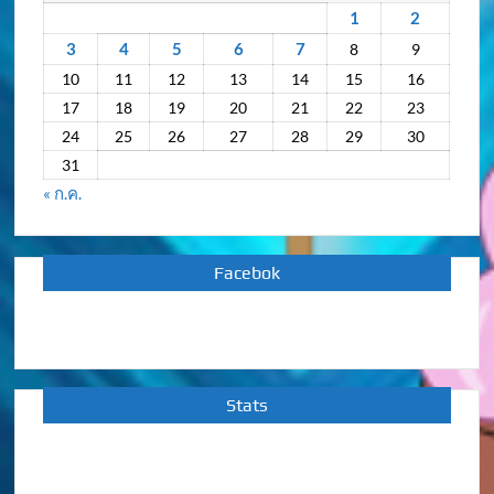
หลัง
1
2
3
4
5
6
7
8
9
10
11
12
13
14
15
16
17
18
19
20
21
22
23
24
25
26
27
28
29
30
31
« ก.ค.
Facebok
Stats