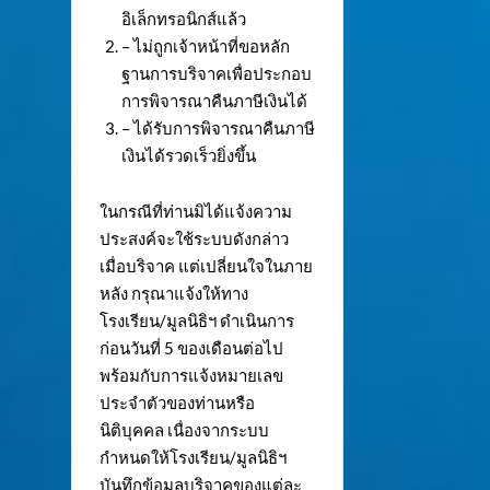
อิเล็กทรอนิกส์แล้ว
– ไม่ถูกเจ้าหน้าที่ขอหลัก
ฐานการบริจาคเพื่อประกอบ
การพิจารณาคืนภาษีเงินได้
– ได้รับการพิจารณาคืนภาษี
เงินได้รวดเร็วยิ่งขึ้น
ในกรณีที่ท่านมิได้แจ้งความ
ประสงค์จะใช้ระบบดังกล่าว
เมื่อบริจาค แต่เปลี่ยนใจในภาย
หลัง กรุณาแจ้งให้ทาง
โรงเรียน/มูลนิธิฯ ดำเนินการ
ก่อนวันที่ 5 ของเดือนต่อไป
พร้อมกับการแจ้งหมายเลข
ประจำตัวของท่านหรือ
นิติบุคคล เนื่องจากระบบ
กำหนดให้โรงเรียน/มูลนิธิฯ
บันทึกข้อมูลบริจาคของแต่ละ