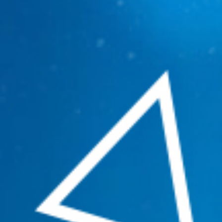
เรื่อง