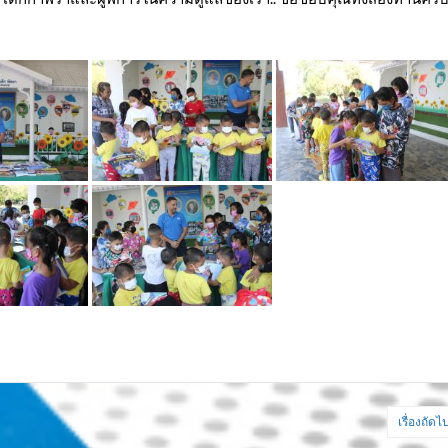
เรื่องถัดไ