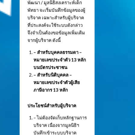
พัฒนา / มูลนิธิสงเคราะห์เด็ก
พัทยา จะเริ่มบันทึกข้อมูลของผู้
บริจาค เฉพาะสำหรับผู้บริจาค
ที่ประสงค์จะใช้ระบบดังกล่าว
จึงจำเป็นต้องขอข้อมูลเพิ่มเติม
จากผู้บริจาค ดังนี้
– สำหรับบุคคลธรรมดา –
หมายเลขประจำตัว
13 หลัก
บนบัตรประชาชน
– สำหรับนิติบุคคล –
หมายเลขประจำตัวผู้เสีย
ภาษีอากร 13 หลัก
ประโยชน์สำหรับผู้บริจาค
– ไม่ต้องจัดเก็บหลักฐานการ
บริจาค เนื่องจากมูลนิธิฯ
บันทึกเข้าระบบบริจาค