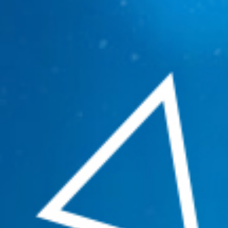
เรื่อง