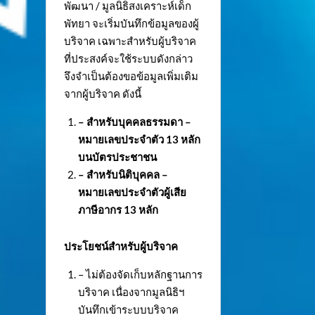
พัฒนา / มูลนิธิสงเคราะห์เด็ก
พัทยา จะเริ่มบันทึกข้อมูลของผู้
บริจาค เฉพาะสำหรับผู้บริจาค
ที่ประสงค์จะใช้ระบบดังกล่าว
จึงจำเป็นต้องขอข้อมูลเพิ่มเติม
จากผู้บริจาค ดังนี้
– สำหรับบุคคลธรรมดา –
หมายเลขประจำตัว
13 หลัก
บนบัตรประชาชน
– สำหรับนิติบุคคล –
หมายเลขประจำตัวผู้เสีย
ภาษีอากร 13 หลัก
ประโยชน์สำหรับผู้บริจาค
– ไม่ต้องจัดเก็บหลักฐานการ
บริจาค เนื่องจากมูลนิธิฯ
บันทึกเข้าระบบบริจาค