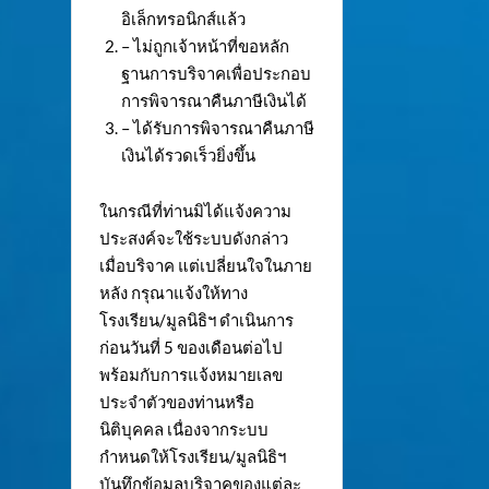
อิเล็กทรอนิกส์แล้ว
– ไม่ถูกเจ้าหน้าที่ขอหลัก
ฐานการบริจาคเพื่อประกอบ
การพิจารณาคืนภาษีเงินได้
– ได้รับการพิจารณาคืนภาษี
เงินได้รวดเร็วยิ่งขึ้น
ในกรณีที่ท่านมิได้แจ้งความ
ประสงค์จะใช้ระบบดังกล่าว
เมื่อบริจาค แต่เปลี่ยนใจในภาย
หลัง กรุณาแจ้งให้ทาง
โรงเรียน/มูลนิธิฯ ดำเนินการ
ก่อนวันที่ 5 ของเดือนต่อไป
พร้อมกับการแจ้งหมายเลข
ประจำตัวของท่านหรือ
นิติบุคคล เนื่องจากระบบ
กำหนดให้โรงเรียน/มูลนิธิฯ
บันทึกข้อมูลบริจาคของแต่ละ