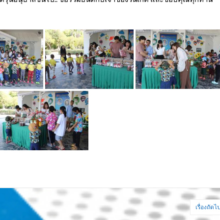
เรื่องถัดไ