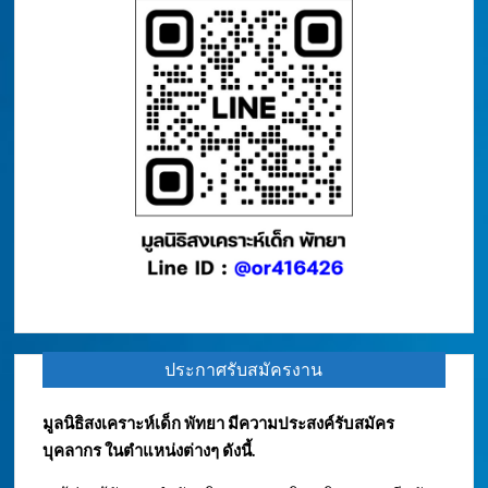
ประกาศรับสมัครงาน
มูลนิธิสงเคราะห์เด็ก พัทยา มีความประสงค์รับสมัคร
บุคลากร ในตำแหน่งต่างๆ ดังนี้.