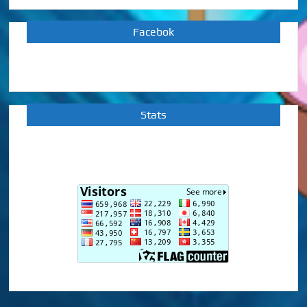
Facebok
Stats