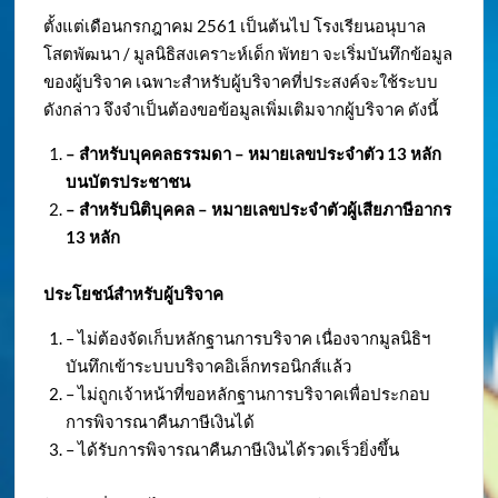
ตั้งแต่เดือนกรกฎาคม 2561 เป็นต้นไป โรงเรียนอนุบาล
โสตพัฒนา / มูลนิธิสงเคราะห์เด็ก พัทยา จะเริ่มบันทึกข้อมูล
ของผู้บริจาค เฉพาะสำหรับผู้บริจาคที่ประสงค์จะใช้ระบบ
ดังกล่าว จึงจำเป็นต้องขอข้อมูลเพิ่มเติมจากผู้บริจาค ดังนี้
– สำหรับบุคคลธรรมดา – หมายเลขประจำตัว
13 หลัก
บนบัตรประชาชน
– สำหรับนิติบุคคล – หมายเลขประจำตัวผู้เสียภาษีอากร
13 หลัก
ประโยชน์สำหรับผู้บริจาค
– ไม่ต้องจัดเก็บหลักฐานการบริจาค เนื่องจากมูลนิธิฯ
บันทึกเข้าระบบบริจาคอิเล็กทรอนิกส์แล้ว
– ไม่ถูกเจ้าหน้าที่ขอหลักฐานการบริจาคเพื่อประกอบ
การพิจารณาคืนภาษีเงินได้
– ได้รับการพิจารณาคืนภาษีเงินได้รวดเร็วยิ่งขึ้น