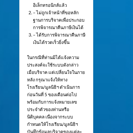
อิเล็กทรอนิกส์แล้ว
– ไม่ถูกเจ้าหน้าที่ขอหลัก
ฐานการบริจาคเพื่อประกอบ
การพิจารณาคืนภาษีเงินได้
– ได้รับการพิจารณาคืนภาษี
เงินได้รวดเร็วยิ่งขึ้น
ในกรณีที่ท่านมิได้แจ้งความ
ประสงค์จะใช้ระบบดังกล่าว
เมื่อบริจาค แต่เปลี่ยนใจในภาย
หลัง กรุณาแจ้งให้ทาง
โรงเรียน/มูลนิธิฯ ดำเนินการ
ก่อนวันที่ 5 ของเดือนต่อไป
พร้อมกับการแจ้งหมายเลข
ประจำตัวของท่านหรือ
นิติบุคคล เนื่องจากระบบ
กำหนดให้โรงเรียน/มูลนิธิฯ
บันทึกข้อมูลบริจาคของแต่ละ