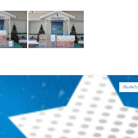
เรื่องถัดไ