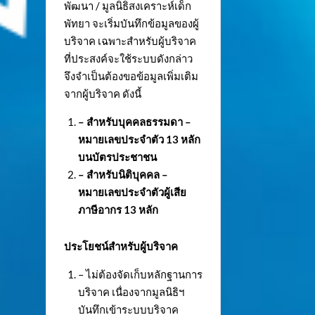
พัฒนา / มูลนิธิสงเคราะห์เด็ก
พัทยา จะเริ่มบันทึกข้อมูลของผู้
บริจาค เฉพาะสำหรับผู้บริจาค
ที่ประสงค์จะใช้ระบบดังกล่าว
จึงจำเป็นต้องขอข้อมูลเพิ่มเติม
จากผู้บริจาค ดังนี้
– สำหรับบุคคลธรรมดา –
หมายเลขประจำตัว
13 หลัก
บนบัตรประชาชน
– สำหรับนิติบุคคล –
หมายเลขประจำตัวผู้เสีย
ภาษีอากร 13 หลัก
ประโยชน์สำหรับผู้บริจาค
– ไม่ต้องจัดเก็บหลักฐานการ
บริจาค เนื่องจากมูลนิธิฯ
บันทึกเข้าระบบบริจาค