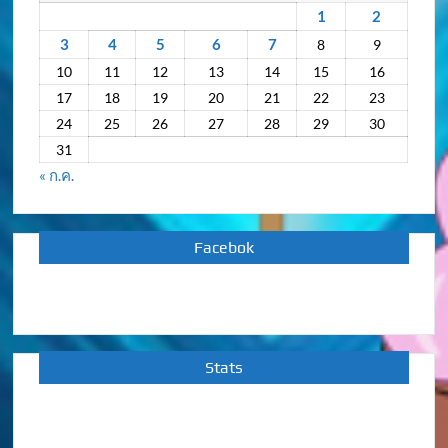
หลัง
1
2
3
4
5
6
7
8
9
10
11
12
13
14
15
16
17
18
19
20
21
22
23
24
25
26
27
28
29
30
31
« ก.ค.
Facebok
Stats