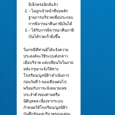
อิเล็กทรอนิกส์แล้ว
– ไม่ถูกเจ้าหน้าที่ขอหลัก
ฐานการบริจาคเพื่อประกอบ
การพิจารณาคืนภาษีเงินได้
– ได้รับการพิจารณาคืนภาษี
เงินได้รวดเร็วยิ่งขึ้น
ในกรณีที่ท่านมิได้แจ้งความ
ประสงค์จะใช้ระบบดังกล่าว
เมื่อบริจาค แต่เปลี่ยนใจในภาย
หลัง กรุณาแจ้งให้ทาง
โรงเรียน/มูลนิธิฯ ดำเนินการ
ก่อนวันที่ 5 ของเดือนต่อไป
พร้อมกับการแจ้งหมายเลข
ประจำตัวของท่านหรือ
นิติบุคคล เนื่องจากระบบ
กำหนดให้โรงเรียน/มูลนิธิฯ
บันทึกข้อมูลบริจาคของแต่ละ