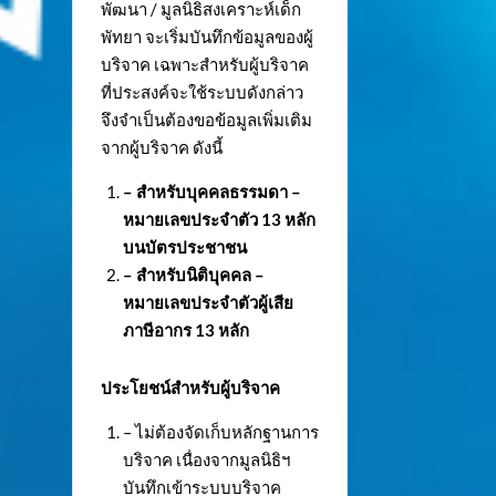
พัฒนา / มูลนิธิสงเคราะห์เด็ก
พัทยา จะเริ่มบันทึกข้อมูลของผู้
บริจาค เฉพาะสำหรับผู้บริจาค
ที่ประสงค์จะใช้ระบบดังกล่าว
จึงจำเป็นต้องขอข้อมูลเพิ่มเติม
จากผู้บริจาค ดังนี้
– สำหรับบุคคลธรรมดา –
หมายเลขประจำตัว
13 หลัก
บนบัตรประชาชน
– สำหรับนิติบุคคล –
หมายเลขประจำตัวผู้เสีย
ภาษีอากร 13 หลัก
ประโยชน์สำหรับผู้บริจาค
– ไม่ต้องจัดเก็บหลักฐานการ
บริจาค เนื่องจากมูลนิธิฯ
บันทึกเข้าระบบบริจาค