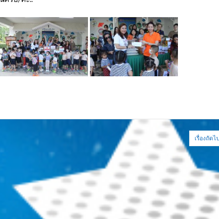
เรื่องถัดไ