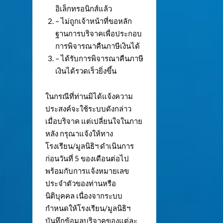
อิเล็กทรอนิกส์แล้ว
– ไม่ถูกเจ้าหน้าที่ขอหลัก
ฐานการบริจาคเพื่อประกอบ
การพิจารณาคืนภาษีเงินได้
– ได้รับการพิจารณาคืนภาษี
เงินได้รวดเร็วยิ่งขึ้น
ในกรณีที่ท่านมิได้แจ้งความ
ประสงค์จะใช้ระบบดังกล่าว
เมื่อบริจาค แต่เปลี่ยนใจในภาย
หลัง กรุณาแจ้งให้ทาง
โรงเรียน/มูลนิธิฯ ดำเนินการ
ก่อนวันที่ 5 ของเดือนต่อไป
พร้อมกับการแจ้งหมายเลข
ประจำตัวของท่านหรือ
นิติบุคคล เนื่องจากระบบ
กำหนดให้โรงเรียน/มูลนิธิฯ
บันทึกข้อมูลบริจาคของแต่ละ