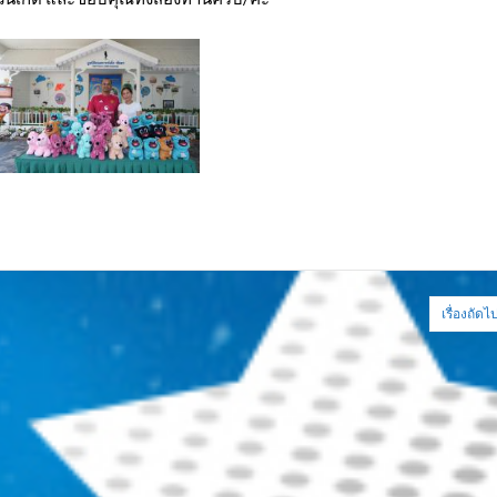
เรื่องถัดไ