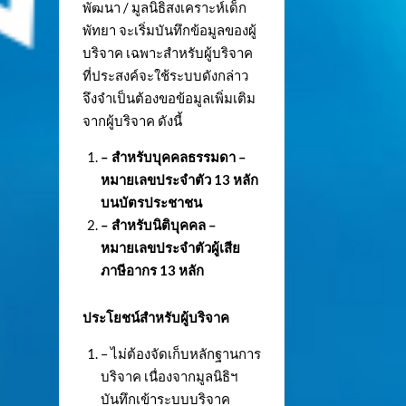
พัฒนา / มูลนิธิสงเคราะห์เด็ก
พัทยา จะเริ่มบันทึกข้อมูลของผู้
บริจาค เฉพาะสำหรับผู้บริจาค
ที่ประสงค์จะใช้ระบบดังกล่าว
จึงจำเป็นต้องขอข้อมูลเพิ่มเติม
จากผู้บริจาค ดังนี้
– สำหรับบุคคลธรรมดา –
หมายเลขประจำตัว
13 หลัก
บนบัตรประชาชน
– สำหรับนิติบุคคล –
หมายเลขประจำตัวผู้เสีย
ภาษีอากร 13 หลัก
ประโยชน์สำหรับผู้บริจาค
– ไม่ต้องจัดเก็บหลักฐานการ
บริจาค เนื่องจากมูลนิธิฯ
บันทึกเข้าระบบบริจาค