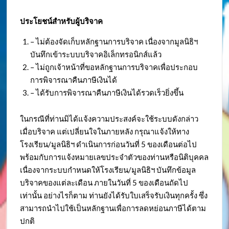
ประโยชน์สำหรับผู้บริจาค
– ไม่ต้องจัดเก็บหลักฐานการบริจาค เนื่องจากมูลนิธิฯ
บันทึกเข้าระบบบริจาคอิเล็กทรอนิกส์แล้ว
– ไม่ถูกเจ้าหน้าที่ขอหลักฐานการบริจาคเพื่อประกอบ
การพิจารณาคืนภาษีเงินได้
– ได้รับการพิจารณาคืนภาษีเงินได้รวดเร็วยิ่งขึ้น
ในกรณีที่ท่านมิได้แจ้งความประสงค์จะใช้ระบบดังกล่าว
เมื่อบริจาค แต่เปลี่ยนใจในภายหลัง กรุณาแจ้งให้ทาง
โรงเรียน/มูลนิธิฯ ดำเนินการก่อนวันที่ 5 ของเดือนต่อไป
พร้อมกับการแจ้งหมายเลขประจำตัวของท่านหรือนิติบุคคล
เนื่องจากระบบกำหนดให้โรงเรียน/มูลนิธิฯ บันทึกข้อมูล
บริจาคของแต่ละเดือน ภายในวันที่ 5 ของเดือนถัดไป
เท่านั้น อย่างไรก็ตาม ท่านยังได้รับใบเสร็จรับเงินทุกครั้ง ซึ่ง
สามารถนำไปใช้เป็นหลักฐานเพื่อการลดหย่อนภาษีได้ตาม
ปกติ