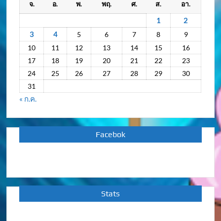
จ.
อ.
พ.
พฤ.
ศ.
ส.
อา.
ย้อน
หลัง
1
2
3
4
5
6
7
8
9
10
11
12
13
14
15
16
17
18
19
20
21
22
23
24
25
26
27
28
29
30
31
« ก.ค.
Facebok
Stats