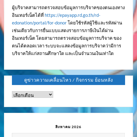
ผู้บริจาคสามารถตรวจสอบข้อมูลการบริจาคของตนเองทาง
อินเทอร์เน็ตได้ที่
https://epayapp.rd.go.th/rd-
edonation/portal/for-donor
โดยใช้รหัสผู้ใช้และรหัสผ่าน
เช่นเดียวกับการยื่นแบบแสดงรายการภาษีเงินได้ผ่าน
อินเทอร์เน็ต โดยสามารถตรวจสอบข้อมูลการบริจาค ของ
ตนได้ตลอดเวลา ระบบจะแสดงข้อมูลการบริจาคว่ามีการ
บริจาคให้แก่สถานศึกษาใด และเป็นจำนวนเงินเท่าใด
ดูข่าวความเคลื่อนไหว / กิจกรรม ย้อนหลัง
ดู
ข่าว
ความ
เคลื่อนไหว
/
สิงหาคม 2026
กิจกรรม