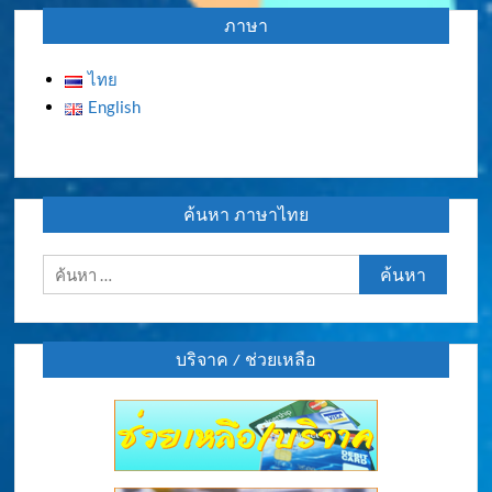
ภาษา
ไทย
English
ค้นหา ภาษาไทย
ค้นหา
สำหรับ:
บริจาค / ช่วยเหลือ