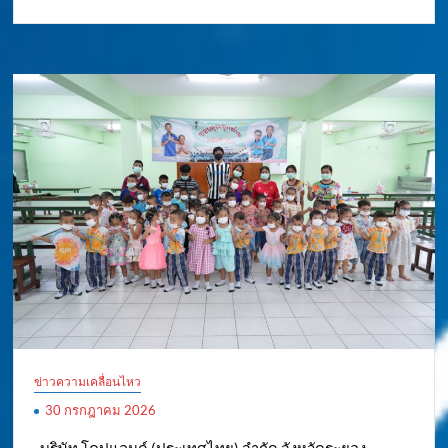
ข่าวความเคลื่อนไหว
30 กรกฎาคม 2026