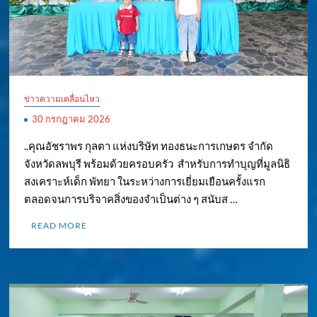
ข่าวความเคลื่อนไหว
30 กรกฎาคม 2026
..คุณอัชราพร กุลตา แห่งบริษัท ทองธนะการเกษตร จำกัด
จังหวัดลพบุรี พร้อมด้วยครอบครัว สำหรับการทำบุญที่มูลนิธิ
สงเคราะห์เด็ก พัทยา ในระหว่างการเยี่ยมเยือนครั้งแรก
ตลอดจนการบริจาคสิ่งของจำเป็นต่าง ๆ สนับส …
READ MORE