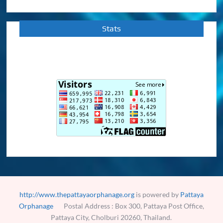
Stats
http://www.thepattayaorphanage.org
is powered by
Pattaya
Orphanage
Postal Address : Box 300, Pattaya Post Office,
Pattaya City, Cholburi 20260, Thailand.