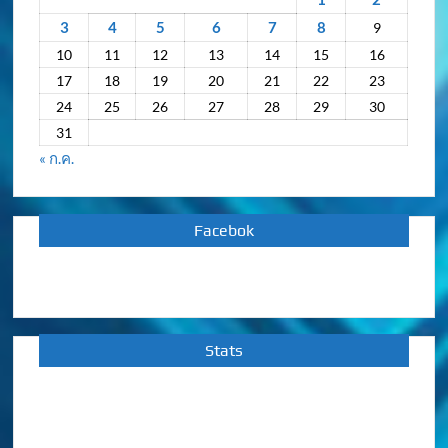
3
4
5
6
7
8
9
10
11
12
13
14
15
16
17
18
19
20
21
22
23
24
25
26
27
28
29
30
31
« ก.ค.
Facebok
Stats