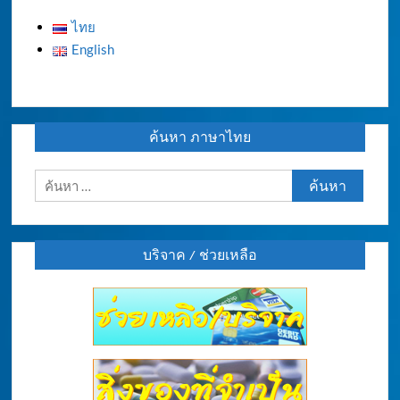
ไทย
English
ค้นหา ภาษาไทย
ค้นหา
สำหรับ:
บริจาค / ช่วยเหลือ