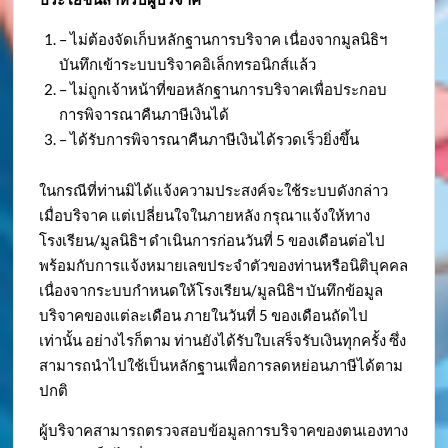
– ไม่ต้องจัดเก็บหลักฐานการบริจาค เนื่องจากมูลนิธิฯ
บันทึกเข้าระบบบริจาคอิเล็กทรอนิกส์แล้ว
– ไม่ถูกเจ้าหน้าที่ขอหลักฐานการบริจาคเพื่อประกอบ
การพิจารณาคืนภาษีเงินได้
– ได้รับการพิจารณาคืนภาษีเงินได้รวดเร็วยิ่งขึ้น
ในกรณีที่ท่านมิได้แจ้งความประสงค์จะใช้ระบบดังกล่าว
เมื่อบริจาค แต่เปลี่ยนใจในภายหลัง กรุณาแจ้งให้ทาง
โรงเรียน/มูลนิธิฯ ดำเนินการก่อนวันที่ 5 ของเดือนต่อไป
พร้อมกับการแจ้งหมายเลขประจำตัวของท่านหรือนิติบุคคล
เนื่องจากระบบกำหนดให้โรงเรียน/มูลนิธิฯ บันทึกข้อมูล
บริจาคของแต่ละเดือน ภายในวันที่ 5 ของเดือนถัดไป
เท่านั้น อย่างไรก็ตาม ท่านยังได้รับใบเสร็จรับเงินทุกครั้ง ซึ่ง
สามารถนำไปใช้เป็นหลักฐานเพื่อการลดหย่อนภาษีได้ตาม
ปกติ
ผู้บริจาคสามารถตรวจสอบข้อมูลการบริจาคของตนเองทาง