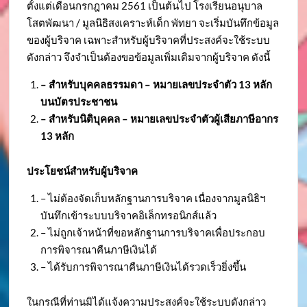
ตั้งแต่เดือนกรกฎาคม 2561 เป็นต้นไป โรงเรียนอนุบาล
โสตพัฒนา / มูลนิธิสงเคราะห์เด็ก พัทยา จะเริ่มบันทึกข้อมูล
ของผู้บริจาค เฉพาะสำหรับผู้บริจาคที่ประสงค์จะใช้ระบบ
ดังกล่าว จึงจำเป็นต้องขอข้อมูลเพิ่มเติมจากผู้บริจาค ดังนี้
– สำหรับบุคคลธรรมดา – หมายเลขประจำตัว
13 หลัก
บนบัตรประชาชน
– สำหรับนิติบุคคล – หมายเลขประจำตัวผู้เสียภาษีอากร
13 หลัก
ประโยชน์สำหรับผู้บริจาค
– ไม่ต้องจัดเก็บหลักฐานการบริจาค เนื่องจากมูลนิธิฯ
บันทึกเข้าระบบบริจาคอิเล็กทรอนิกส์แล้ว
– ไม่ถูกเจ้าหน้าที่ขอหลักฐานการบริจาคเพื่อประกอบ
การพิจารณาคืนภาษีเงินได้
– ได้รับการพิจารณาคืนภาษีเงินได้รวดเร็วยิ่งขึ้น
ในกรณีที่ท่านมิได้แจ้งความประสงค์จะใช้ระบบดังกล่าว