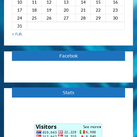
10
11
12
13
14
15
16
17
18
19
20
21
22
23
24
25
26
27
28
29
30
31
« ก.ค.
Facebok
Stats