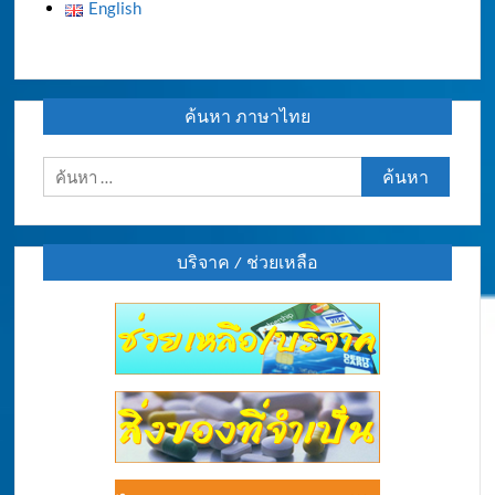
English
ค้นหา ภาษาไทย
ค้นหา
สำหรับ:
บริจาค / ช่วยเหลือ